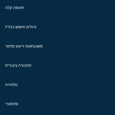
תעופה קלה
טיולים וחופש בחו"ל
משכנתאות וייעוץ מחזור
תחבורה ציבורית
טלוויזיה
סלולארי