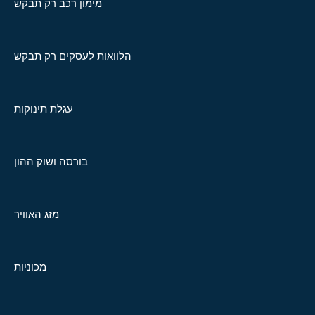
מימון רכב רק תבקש
הלוואות לעסקים רק תבקש
עגלת תינוקות
בורסה ושוק ההון
מזג האוויר
מכוניות