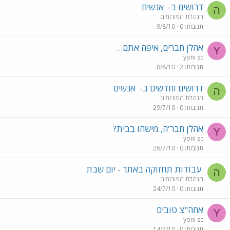
דרושים ב-
אנשים
ה
הנהלת הפורומים
תגובות
0
9/8/10
אהלן חברים, איפה אתם...
Y
yoni sc
תגובות
2
8/8/10
דרושים וחדשים ב-
אנשים
ה
הנהלת הפורומים
תגובות
0
29/7/10
אהלן חבר'ה, מישהו בבית?
Y
yoni sc
תגובות
0
26/7/10
עבודות תחזוקה באתר - יום שבת
ה
הנהלת הפורומים
תגובות
0
24/7/10
אחה"צ טובים
Y
yoni sc
תגובות
0
14/7/10