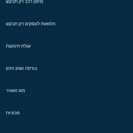
מימון רכב רק תבקש
הלוואות לעסקים רק תבקש
עגלת תינוקות
בורסה ושוק ההון
מזג האוויר
מכוניות