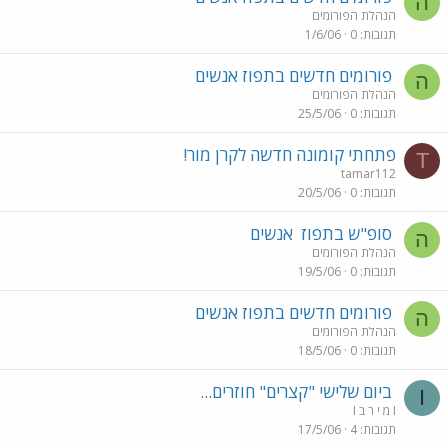
ה
הנהלת הפורומים
תגובות
0
1/6/06
פורומים חדשים בתפוז אנשים
ה
הנהלת הפורומים
תגובות
0
25/5/06
פתחתי קומונה חדשה לקרן מור!
T
tamar112
תגובות
0
20/5/06
סופ"ש בתפוז
אנשים
ה
הנהלת הפורומים
תגובות
0
19/5/06
פורומים חדשים בתפוז אנשים
ה
הנהלת הפורומים
תגובות
0
18/5/06
ביום שלישי "קצרים" חוזרים...
I
I מ י ר ב I
תגובות
4
17/5/06