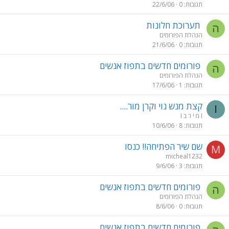
תגובות
0
22/6/06
תערוכת חלונות
ה
הנהלת הפורומים
תגובות
0
21/6/06
פורומים חדשים בתפוז אנשים
ה
הנהלת הפורומים
תגובות
1
17/6/06
קצת מנש נוי וקרן מור....
I
I מ י ר ב I
תגובות
8
10/6/06
שם שיר הפתיחה!! כנסו
M
micheal1232
תגובות
3
9/6/06
פורומים חדשים בתפוז אנשים
ה
הנהלת הפורומים
תגובות
0
8/6/06
פורומים חדשים בתפוז אנשים