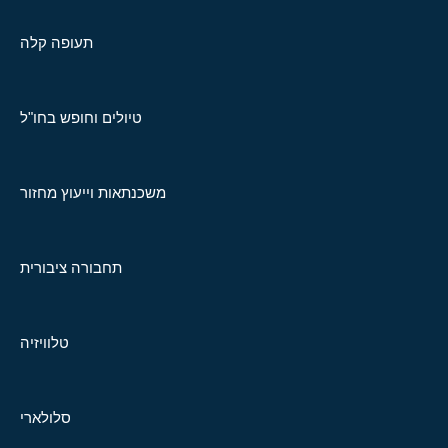
תעופה קלה
טיולים וחופש בחו"ל
משכנתאות וייעוץ מחזור
תחבורה ציבורית
טלוויזיה
סלולארי