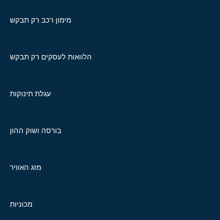
מימון רכב רק תבקש
הלוואות לעסקים רק תבקש
עגלת תינוקות
בורסה ושוק ההון
מזג האוויר
מכוניות