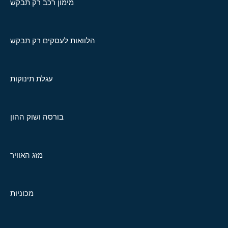
מימון רכב רק תבקש
הלוואות לעסקים רק תבקש
עגלת תינוקות
בורסה ושוק ההון
מזג האוויר
מכוניות