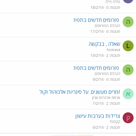
טליה פילו
תגובות
0
18/2/16
פורומים חדשים בתפוז
ה
הנהלת הפורומים
תגובות
0
17/2/16
שאלה , בבקשה
L
loveava
תגובות
2
10/2/16
פורומים חדשים בתפוז
ה
הנהלת הפורומים
תגובות
0
9/2/16
זמרים מעשנים. על סיגריות אלכוהול וקול
א
ארמת ארנהים שרון
תגובות
2
7/2/16
צרידות בערבות עישון
ק
קקספד
תגובות
2
6/2/16