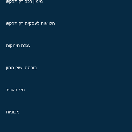
מימון רכב רק תבקש
הלוואות לעסקים רק תבקש
עגלת תינוקות
בורסה ושוק ההון
מזג האוויר
מכוניות