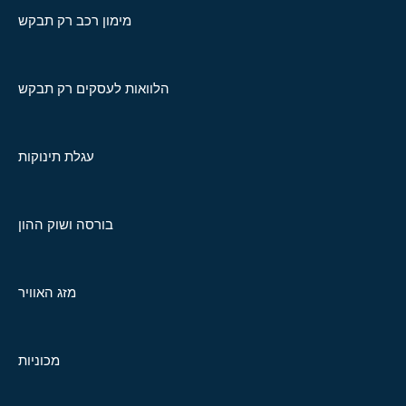
מימון רכב רק תבקש
הלוואות לעסקים רק תבקש
עגלת תינוקות
בורסה ושוק ההון
מזג האוויר
מכוניות