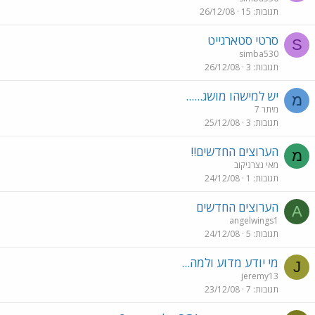
תגובות
15
26/12/08
סרטי סטארגייט
S
simba530
תגובות
3
26/12/08
יש למישהו מושג......
מ
מיתר 7
תגובות
3
25/12/08
הערוצים החדשים!!
מ
מאי נצרניקוב
תגובות
1
24/12/08
הערוצים החדשים
A
angelwings1
תגובות
5
24/12/08
מי יודע מדוע ולמה...
J
jeremy13
תגובות
7
23/12/08