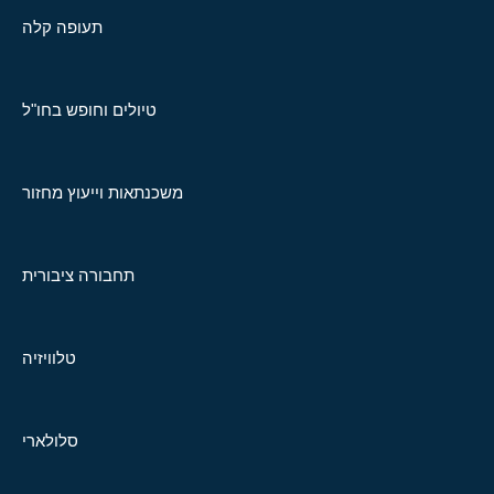
תעופה קלה
טיולים וחופש בחו"ל
משכנתאות וייעוץ מחזור
תחבורה ציבורית
טלוויזיה
סלולארי