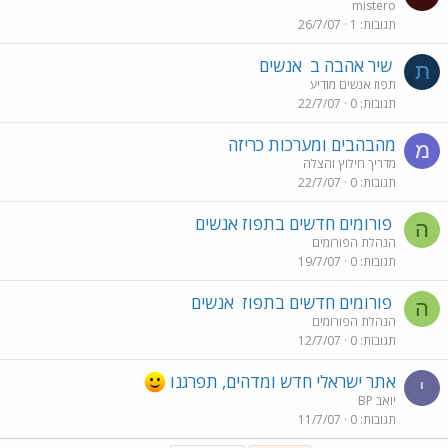
mistero
תגובות
1
26/7/07
שיר אהבה ב
אנשים
ת
תפוז אנשים מודיע
תגובות
0
22/7/07
מהבהבים ומערכות כריזה
מ
מדריך חילוץ והצלה
תגובות
0
22/7/07
פורומים חדשים בתפוז אנשים
ה
הנהלת הפורומים
תגובות
0
19/7/07
פורומים חדשים בתפוז
אנשים
ה
הנהלת הפורומים
תגובות
0
12/7/07
אתר ישראלי חדש ומדהים, תפרגנו
י
יואב BP
תגובות
0
11/7/07