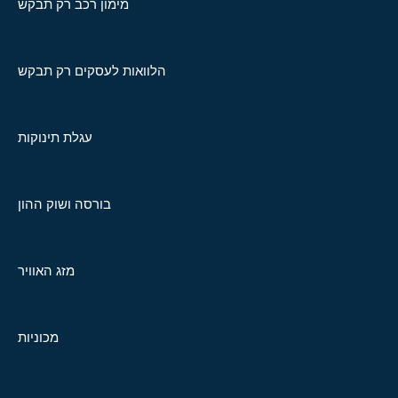
מימון רכב רק תבקש
הלוואות לעסקים רק תבקש
עגלת תינוקות
בורסה ושוק ההון
מזג האוויר
מכוניות