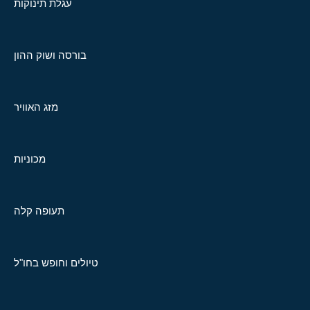
עגלת תינוקות
בורסה ושוק ההון
מזג האוויר
מכוניות
תעופה קלה
טיולים וחופש בחו"ל