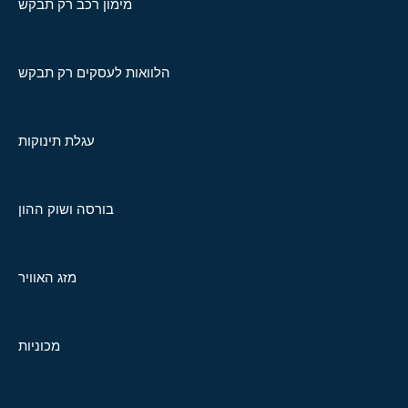
מימון רכב רק תבקש
הלוואות לעסקים רק תבקש
עגלת תינוקות
בורסה ושוק ההון
מזג האוויר
מכוניות