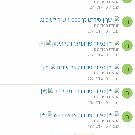
הנהלת הפורומים
תגובות
0
2/11/14
סידרנו לך 1,000 ש"ח לשופינג
ה
הנהלת הפורומים
תגובות
0
27/10/14
נפתח פורום עגלות לתינוק
ה
הנהלת הפורומים
תגובות
0
26/10/14
נפתח פורום קצת אחרת
ה
הנהלת הפורומים
תגובות
0
22/10/14
נפתח פורום תוכנית לידה
ה
הנהלת הפורומים
תגובות
0
19/10/14
נפתח פורום האבא החדש
ה
הנהלת הפורומים
תגובות
0
13/10/14