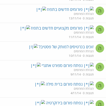
פורומים חדשים בתפוז
ה
הנהלת הפורומים
תגובות
0
13/11/14
פורומים מקצועיים חדשים בתפוז
ה
הנהלת הפורומים
תגובות
0
11/11/14
זוכים בכרטיסים למותק של פסטיבל
ה
הנהלת הפורומים
תגובות
0
10/11/14
נפתח פורום ספורט אתגרי
ה
הנהלת הפורומים
תגובות
0
9/11/14
נפתח פורום ברית מילה
ה
הנהלת הפורומים
תגובות
0
4/11/14
נפתח פורום בירוקרטיה
ה