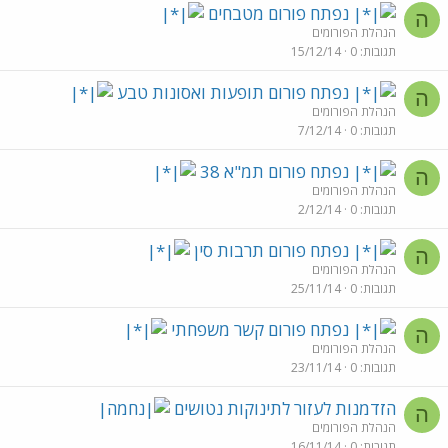
נפתח פורום מטבחים
ה
הנהלת הפורומים
תגובות
0
15/12/14
נפתח פורום תופעות ואסונות טבע
ה
הנהלת הפורומים
תגובות
0
7/12/14
נפתח פורום תמ"א 38
ה
הנהלת הפורומים
תגובות
0
2/12/14
נפתח פורום תרבות סין
ה
הנהלת הפורומים
תגובות
0
25/11/14
נפתח פורום קשר משפחתי
ה
הנהלת הפורומים
תגובות
0
23/11/14
הזדמנות לעזור לתינוקות נטושים
ה
הנהלת הפורומים
תגובות
0
16/11/14