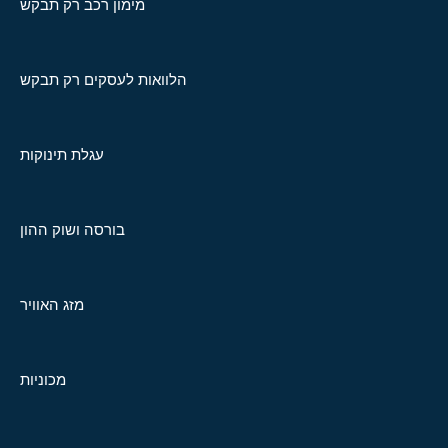
מימון רכב רק תבקש
הלוואות לעסקים רק תבקש
עגלת תינוקות
בורסה ושוק ההון
מזג האוויר
מכוניות