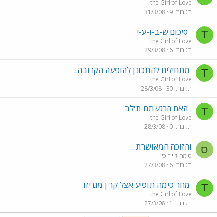
the Girl of Love
תגובות
9
31/3/08
סיכום ש-ב-ו-ע-י
T
the Girl of Love
תגובות
6
29/3/08
מתחילים להתכונן להופעה הקרובה..
T
the Girl of Love
תגובות
30
28/3/08
האם הרגשתם ת'לב
T
the Girl of Love
תגובות
0
28/3/08
והזוכה המאושרת...
ס
סימה לוי דוכין
תגובות
6
27/3/08
מחר סימה תופיע אצל קרין מגריזו
T
the Girl of Love
תגובות
1
27/3/08