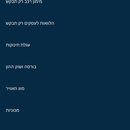
מימון רכב רק תבקש
הלוואות לעסקים רק תבקש
עגלת תינוקות
בורסה ושוק ההון
מזג האוויר
מכוניות