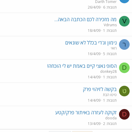
Darth Tomer
תגובות
6
26/4/09
מה מזכירה לכם הכתבה הבאה...
V
Vdrums
תגובות
1
18/4/09
נימון וג'רי בכלל לא שונאים
ר
רואי
תגובות
5
16/4/09
הסופ נאצי קיים באמת יש לי הוכחה!
D
donkey28
תגובות
1
14/4/09
בקשה לזיהוי פרק
ט
טיטו הבת
תגובות
1
14/4/09
זקוקה לעזרה באיתור פרק/קטע
D
dooda
תגובות
2
13/4/09