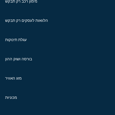
מימון רכב רק תבקש
הלוואות לעסקים רק תבקש
עגלת תינוקות
בורסה ושוק ההון
מזג האוויר
מכוניות