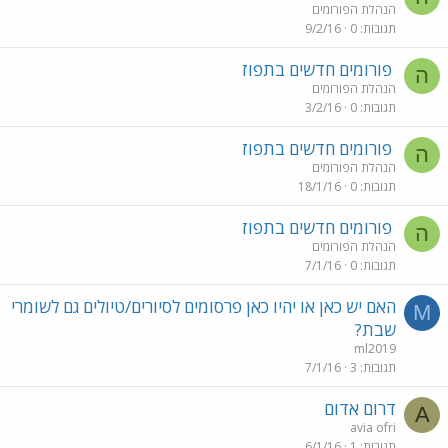
הנהלת הפורומים
תגובות
0
9/2/16
פורומים חדשים בתפוז
ה
הנהלת הפורומים
תגובות
0
3/2/16
פורומים חדשים בתפוז
ה
הנהלת הפורומים
תגובות
0
18/1/16
פורומים חדשים בתפוז
ה
הנהלת הפורומים
תגובות
0
7/1/16
האם יש כאן או יהיו כאן פרסומים לסיורים/טיולים גם לשומרי
M
שבת?
ml2019
תגובות
3
7/1/16
דרום אדום
A
avia ofri
תגובות
1
6/1/16