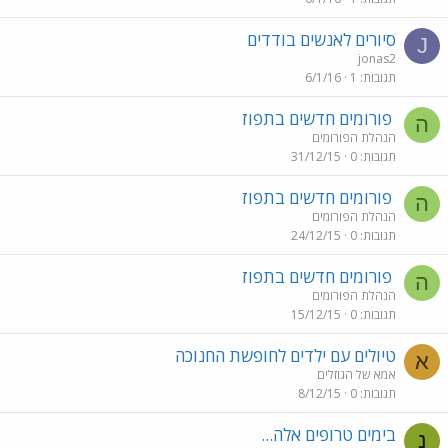
סיורים לאנשים בודדים
J
jonas2
תגובות
1
6/1/16
פורומים חדשים בתפוז
ה
הנהלת הפורומים
תגובות
0
31/12/15
פורומים חדשים בתפוז
ה
הנהלת הפורומים
תגובות
0
24/12/15
פורומים חדשים בתפוז
ה
הנהלת הפורומים
תגובות
0
15/12/15
טיולים עם ילדים לחופשת החנוכה
א
אמא של הגוזלים
תגובות
0
8/12/15
בימים טרופים אלה...
נ