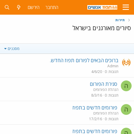
התחבר
הירשם
תיירות
סיורים מאורגנים בישראל
מסננים
ברוכים הבאים לפורום תפוז החדש.
Admin
תגובות
0
4/6/20
סגירת הפורום
ה
הנהלת הפורומים
תגובות
0
8/3/16
פורומים חדשים בתפוז
ה
הנהלת הפורומים
תגובות
0
17/2/16
פורומים חדשים בתפוז
ה