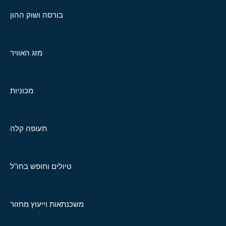
בורסה ושוק ההון
מזג האוויר
מכוניות
תעופה קלה
טיולים וחופש בחו"ל
משכנתאות וייעוץ מחזור