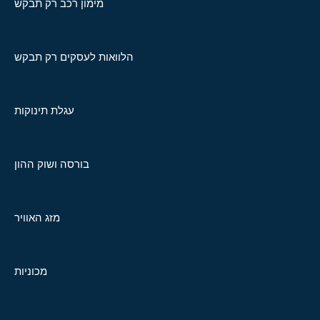
מימון רכב רק תבקש
הלוואות לעסקים רק תבקש
עגלת תינוקות
בורסה ושוק ההון
מזג האוויר
מכוניות