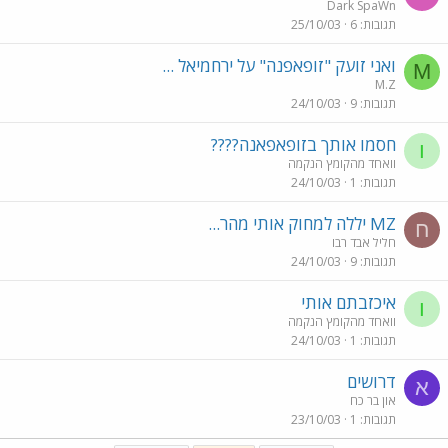
Dark SpaWn
תגובות
6
25/10/03
ואני זועק "זופאפנה" על ירחמיאל ...
M
M.Z
תגובות
9
24/10/03
חסמו אותך בזופאפאנה????
ו
וואחד מהקומץ הנקמה
תגובות
1
24/10/03
MZ יללה למחוק אותי מהר...
ח
חליל אבד רבו
תגובות
9
24/10/03
איכזבתם אותי
ו
וואחד מהקומץ הנקמה
תגובות
1
24/10/03
דרושים
א
און בר כח
תגובות
1
23/10/03