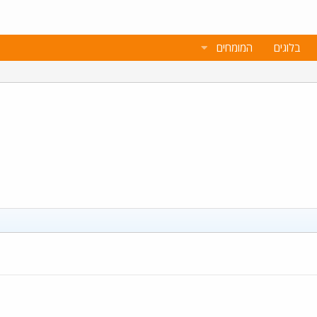
בלוגים
המומחים