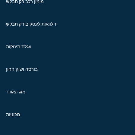
מימון רכב רק תבקש
הלוואות לעסקים רק תבקש
עגלת תינוקות
בורסה ושוק ההון
מזג האוויר
מכוניות