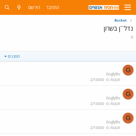
התחבר
הירשם
Bucket
נדל``ן בשרון
0
מסננים
G
GuglyBu
תגובות
0
2/10/04
G
GuglyBu
תגובות
0
2/10/04
G
GuglyBu
תגובות
0
2/10/04