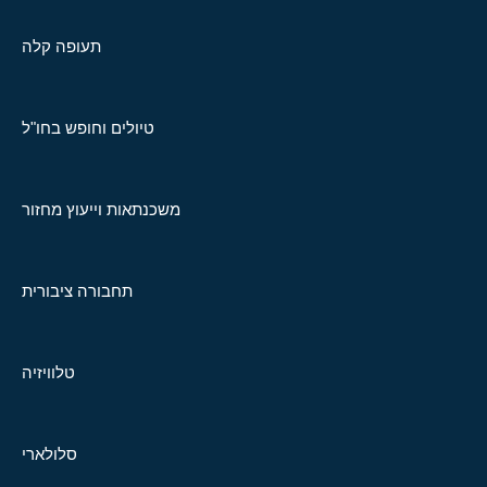
תעופה קלה
טיולים וחופש בחו"ל
משכנתאות וייעוץ מחזור
תחבורה ציבורית
טלוויזיה
סלולארי