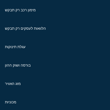
מימון רכב רק תבקש
הלוואות לעסקים רק תבקש
עגלת תינוקות
בורסה ושוק ההון
מזג האוויר
מכוניות