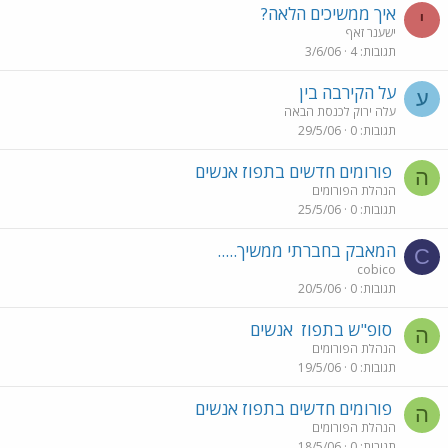
איך ממשיכים הלאה?
י
ישענר זאף
תגובות
4
3/6/06
על הקירבה בין
ע
עלה ירוק לכנסת הבאה
תגובות
0
29/5/06
פורומים חדשים בתפוז אנשים
ה
הנהלת הפורומים
תגובות
0
25/5/06
המאבק בחברתי ממשיך.....
C
cobico
תגובות
0
20/5/06
סופ"ש בתפוז
אנשים
ה
הנהלת הפורומים
תגובות
0
19/5/06
פורומים חדשים בתפוז אנשים
ה
הנהלת הפורומים
תגובות
0
18/5/06