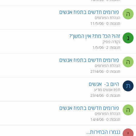
פורומים חדשים בתפוז אנשים
ה
הנהלת הפורומים
תגובות
0
11/5/06
זהו? הכל מת? אין המשך?
נ
נקודה פסיק
תגובות
2
1/5/06
פורומים חדשים בתפוז אנשים
ה
הנהלת הפורומים
תגובות
0
27/4/06
היום ב-
אנשים
ת
תפוז אנשים מודיע
תגובות
0
23/4/06
פורומים חדשים בתפוז אנשים
ה
הנהלת הפורומים
תגובות
0
14/4/06
נגמרו הבחירות...
י