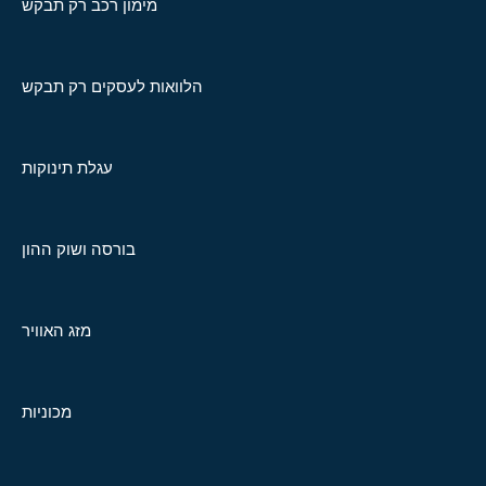
מימון רכב רק תבקש
הלוואות לעסקים רק תבקש
עגלת תינוקות
בורסה ושוק ההון
מזג האוויר
מכוניות