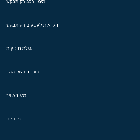
מימון רכב רק תבקש
הלוואות לעסקים רק תבקש
עגלת תינוקות
בורסה ושוק ההון
מזג האוויר
מכוניות