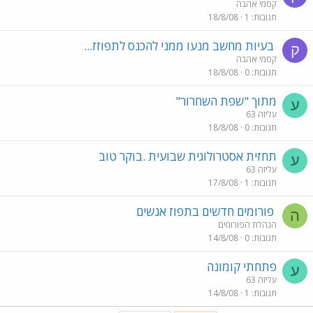
קסמי אהבה
תגובות
1
18/8/08
בעיות מחשב מנעו ממני להכנס לתפוזז...
ק
קסמי אהבה
תגובות
0
18/8/08
מתוך "שפת השחרור"
ע
עליזה 63
תגובות
0
18/8/08
תחזית אסטרולוגית שבועית .בוקר טוב
ע
עליזה 63
תגובות
1
17/8/08
פורומים חדשים בתפוז אנשים
ה
הנהלת הפורומים
תגובות
0
14/8/08
פתחתי קומונה
ע
עליזה 63
תגובות
1
14/8/08