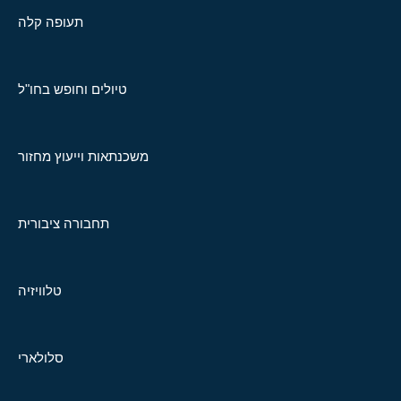
תעופה קלה
טיולים וחופש בחו"ל
משכנתאות וייעוץ מחזור
תחבורה ציבורית
טלוויזיה
סלולארי