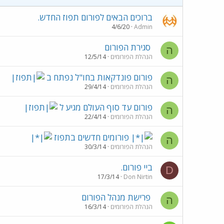
ברוכים הבאים לפורום תפוז החדש.
4/6/20
Admin
סגירת הפורום
ה
הנהלת הפורומים
12/5/14
פורום פונדקאות בחו"ל נפתח ב
ה
הנהלת הפורומים
29/4/14
פורום עד סוף העולם מגיע ל
ה
הנהלת הפורומים
22/4/14
פורומים חדשים בתפוז
ה
הנהלת הפורומים
30/3/14
ביי פורום.
D
17/3/14
Don Nirtin
פרישת מנהל הפורום
ה
הנהלת הפורומים
16/3/14