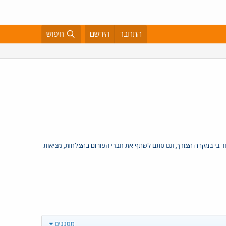
התחבר
הירשם
חיפוש
 בי במקרה הצורך, וגם סתם לשתף את חברי הפורום בהצלחות, מציאות
מסננים