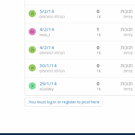
תגובות
0
5/2/14
ה
צפיות
1K
הנהלת הפורומים
תגובות
1
4/2/14
M
צפיות
1K
miss_t
תגובות
0
4/2/14
ה
צפיות
1K
הנהלת הפורומים
תגובות
0
30/1/14
ה
צפיות
1K
הנהלת הפורומים
תגובות
0
29/1/14
X
צפיות
1K
xGoldey
You must log in or register to post here.