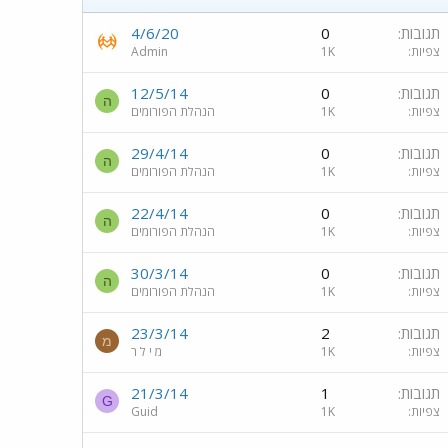
תגובות
0
4/6/20
צפיות
1K
Admin
תגובות
0
12/5/14
ה
צפיות
1K
הנהלת הפורומים
תגובות
0
29/4/14
ה
צפיות
1K
הנהלת הפורומים
תגובות
0
22/4/14
ה
צפיות
1K
הנהלת הפורומים
תגובות
0
30/3/14
ה
צפיות
1K
הנהלת הפורומים
תגובות
2
23/3/14
מ
צפיות
1K
מ י ל ר
תגובות
1
21/3/14
G
צפיות
1K
Guid