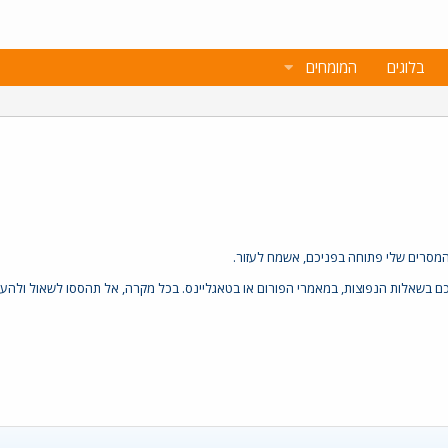
בלוגים
המומחים
 המסרים שלי פתוחה בפניכם, אשמח לעזור.
שאלות הנפוצות, במאמרי הפורום או בטאגליינס. בכל מקרה, אל תהססו לשאול ולהעזר