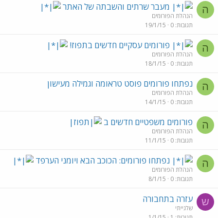
מעבר שרתים והשבתה של האתר
ה
הנהלת הפורומים
תגובות
0
19/1/15
פורומים עסקיים חדשים בתפוז!
ה
הנהלת הפורומים
תגובות
0
18/1/15
נפתחו פורומים פוסט טראומה וגמילה מעישון
ה
הנהלת הפורומים
תגובות
0
14/1/15
פורומים משפטיים חדשים ב
ה
הנהלת הפורומים
תגובות
0
11/1/15
נפתחו פורומים: הכוכב הבא ויומני הערפד
ה
הנהלת הפורומים
תגובות
0
8/1/15
עזרה בתחבורה
ש
שלגייתי
תגובות
1
1/1/15