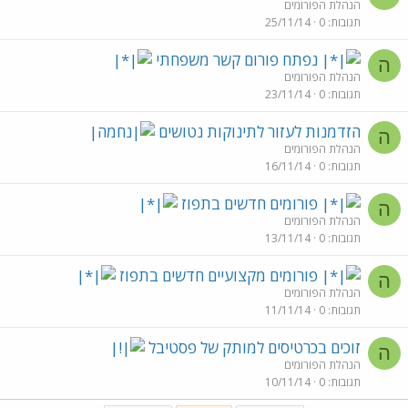
הנהלת הפורומים
תגובות
0
25/11/14
נפתח פורום קשר משפחתי
ה
הנהלת הפורומים
תגובות
0
23/11/14
הזדמנות לעזור לתינוקות נטושים
ה
הנהלת הפורומים
תגובות
0
16/11/14
פורומים חדשים בתפוז
ה
הנהלת הפורומים
תגובות
0
13/11/14
פורומים מקצועיים חדשים בתפוז
ה
הנהלת הפורומים
תגובות
0
11/11/14
זוכים בכרטיסים למותק של פסטיבל
ה
הנהלת הפורומים
תגובות
0
10/11/14