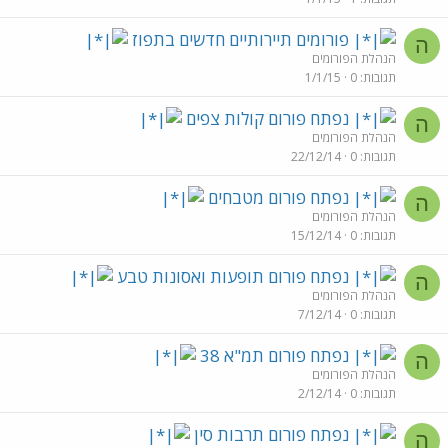
פורומים תיירותיים חדשים בתפוז
ה
הנהלת הפורומים
תגובות
0
1/1/15
נפתח פורום קולות צפים
ה
הנהלת הפורומים
תגובות
0
22/12/14
נפתח פורום מטבחים
ה
הנהלת הפורומים
תגובות
0
15/12/14
נפתח פורום תופעות ואסונות טבע
ה
הנהלת הפורומים
תגובות
0
7/12/14
נפתח פורום תמ"א 38
ה
הנהלת הפורומים
תגובות
0
2/12/14
נפתח פורום תרבות סין
ה