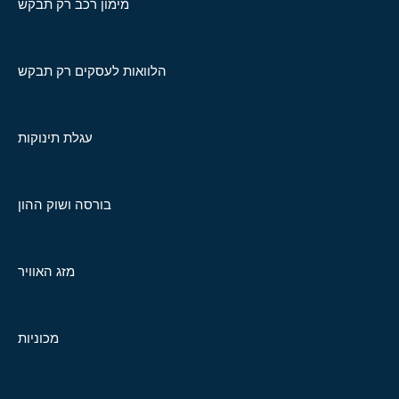
מימון רכב רק תבקש
הלוואות לעסקים רק תבקש
עגלת תינוקות
בורסה ושוק ההון
מזג האוויר
מכוניות