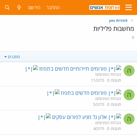
התחבר
הירשם
תוכניות yes
מחשבות פליליות
0
מסננים
פורומים תיירותיים חדשים בתפוז!
ה
הנהלת הפורומים
תגובות
0
11/2/15
פורומים חדשים בתפוז
ה
הנהלת הפורומים
תגובות
0
5/2/15
אלון גל מגיע לפורום עסקים
ה
הנהלת הפורומים
תגובות
0
4/2/15