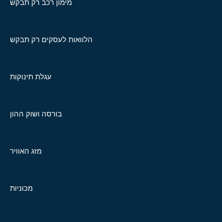
מימון רכב רק תבקש
הלוואות לעסקים רק תבקש
עגלת תינוקות
בורסה ושוק ההון
מזג האוויר
מכוניות