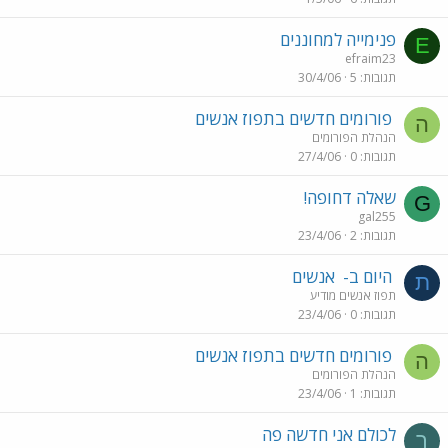
פנימייה למחוננים
E
efraim23
תגובות
5
30/4/06
פורומים חדשים בתפוז אנשים
ה
הנהלת הפורומים
תגובות
0
27/4/06
שאלה דחופה!
G
gal255
תגובות
2
23/4/06
היום ב-
אנשים
ת
תפוז אנשים מודיע
תגובות
0
23/4/06
פורומים חדשים בתפוז אנשים
ה
הנהלת הפורומים
תגובות
1
23/4/06
לכולם אני חדשה פה
ר