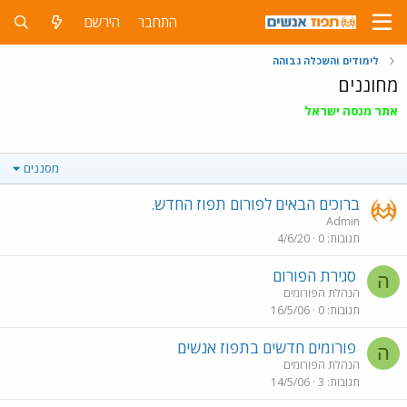
התחבר
הירשם
לימודים והשכלה גבוהה
מחוננים
אתר מנסה ישראל
מסננים
ברוכים הבאים לפורום תפוז החדש.
Admin
תגובות
0
4/6/20
סגירת הפורום
ה
הנהלת הפורומים
תגובות
0
16/5/06
פורומים חדשים בתפוז אנשים
ה
הנהלת הפורומים
תגובות
3
14/5/06