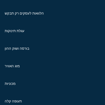
הלוואות לעסקים רק תבקש
עגלת תינוקות
בורסה ושוק ההון
מזג האוויר
מכוניות
תעופה קלה