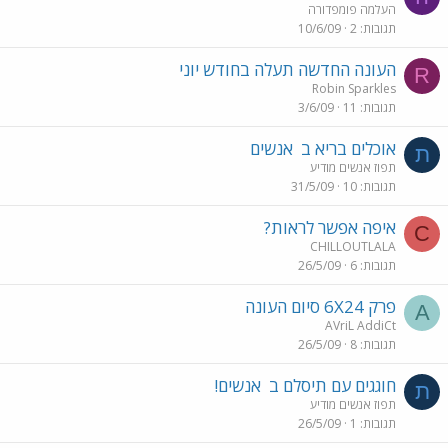
העלמה פומפדורה
תגובות
2
10/6/09
העונה החדשה תעלה בחודש יוני
R
Robin Sparkles
תגובות
11
3/6/09
אוכלים בריא ב
אנשים
ת
תפוז אנשים מודיע
תגובות
10
31/5/09
איפה אפשר לראות?
C
CHILLOUTLALA
תגובות
6
26/5/09
פרק 6X24 סיום העונה
A
AVriL AddiCt
תגובות
8
26/5/09
חוגגים עם תיסלם ב
אנשים!
ת
תפוז אנשים מודיע
תגובות
1
26/5/09