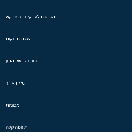
הלוואות לעסקים רק תבקש
עגלת תינוקות
בורסה ושוק ההון
מזג האוויר
מכוניות
תעופה קלה