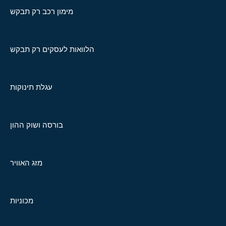
מימון רכב רק תבקש
הלוואות לעסקים רק תבקש
עגלת תינוקות
בורסה ושוק ההון
מזג האוויר
מכוניות