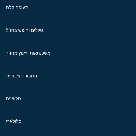
תעופה קלה
טיולים וחופש בחו"ל
משכנתאות וייעוץ מחזור
תחבורה ציבורית
טלוויזיה
סלולארי