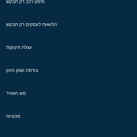
מימון רכב רק תבקש
הלוואות לעסקים רק תבקש
עגלת תינוקות
בורסה ושוק ההון
מזג האוויר
מכוניות