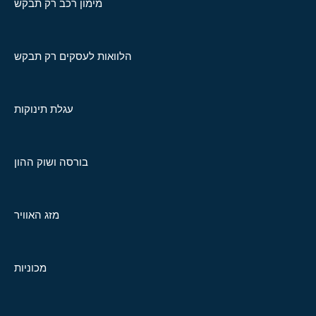
מימון רכב רק תבקש
הלוואות לעסקים רק תבקש
עגלת תינוקות
בורסה ושוק ההון
מזג האוויר
מכוניות