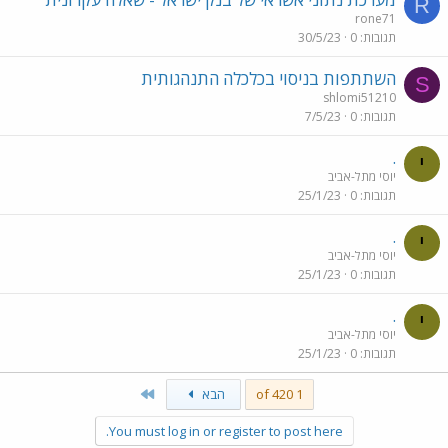
R
rone71
תגובות
0
30/5/23
השתתפות בניסוי בכלכלה התנהגותית
S
shlomi51210
תגובות
0
7/5/23
.
י
יוסי מתל-אביב
תגובות
0
25/1/23
.
י
יוסי מתל-אביב
תגובות
0
25/1/23
.
י
יוסי מתל-אביב
תגובות
0
25/1/23
Last
1 of 420
הבא
You must log in or register to post here.