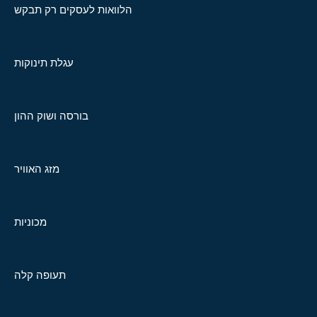
הלוואות לעסקים רק תבקש
עגלת תינוקות
בורסה ושוק ההון
מזג האוויר
מכוניות
תעופה קלה