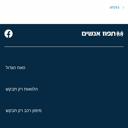
כלכלה
האח הגדול
הלוואות רק תבקש
מימון רכב רק תבקש