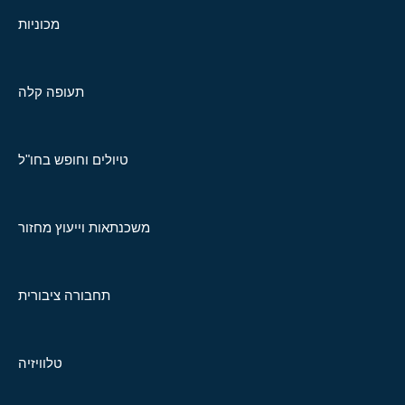
מכוניות
תעופה קלה
טיולים וחופש בחו"ל
משכנתאות וייעוץ מחזור
תחבורה ציבורית
טלוויזיה