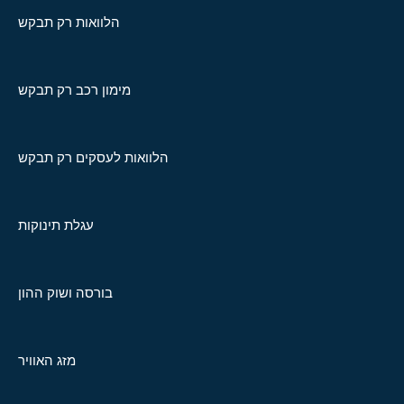
הלוואות רק תבקש
מימון רכב רק תבקש
הלוואות לעסקים רק תבקש
עגלת תינוקות
בורסה ושוק ההון
מזג האוויר