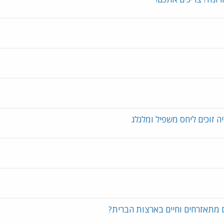
ה זוכים ליחס משפיל ומלגלג
 מתאזרחים וחיים בארצות הברית?