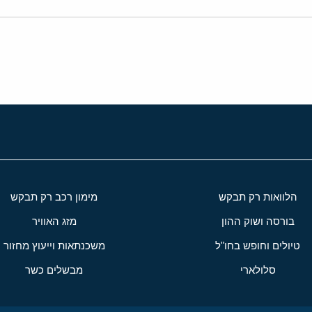
הלוואות רק תבקש
מימון רכב רק תבקש
בורסה ושוק ההון
מזג האוויר
טיולים וחופש בחו"ל
משכנתאות וייעוץ מחזור
סלולארי
מבשלים כשר