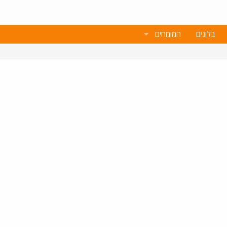
בלוגים
המומחים