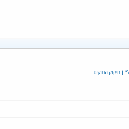
" | חיקוק החוקים