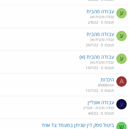
עבודה מהבית
ע
עבודה מהבית (א)
תגובות
0
2/8/22
עבודה מהבית
ע
עבודה מהבית (א)
תגובות
0
26/7/22
עבודה מהבית (א)
ע
עבודה מהבית (א)
תגובות
0
19/7/22
היכרות
A
afekMoon
תגובות
0
13/7/22
עבודה אונליין
ע
עבודה מהבית - אונליין
תגובות
0
4/6/22
ביטול פסק דין שניתן במעמד צד אחד
ש