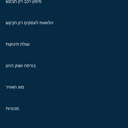
מימון רכב רק תבקש
הלוואות לעסקים רק תבקש
עגלת תינוקות
בורסה ושוק ההון
מזג האוויר
מכוניות