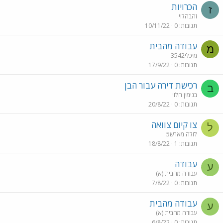
הכרויות
ז
זהבהלוי
תגובות
0
10/11/22
עבודה מהבית
מ
מיכלי3542
תגובות
0
17/9/22
רכישת דירה עבור הבן
ב
בנימין הלוי
תגובות
0
20/8/22
צו קיום צוואה
ל
לולה מארש5
תגובות
1
18/8/22
עבודה
ע
עבודה מהבית (א)
תגובות
0
7/8/22
עבודה מהבית
ע
עבודה מהבית (א)
תגובות
0
6/8/22