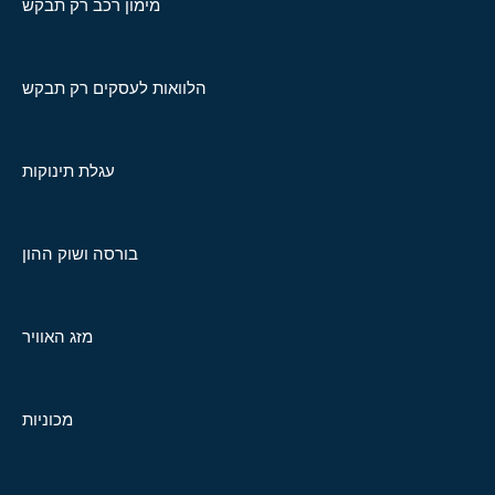
מימון רכב רק תבקש
הלוואות לעסקים רק תבקש
עגלת תינוקות
בורסה ושוק ההון
מזג האוויר
מכוניות