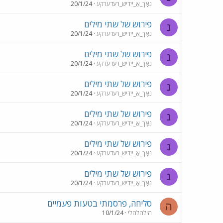
נאָך_אַ_ייִדיש_רעדערקע
20/1/24
פירוש של שתי מילים
נ
נאָך_אַ_ייִדיש_רעדערקע
20/1/24
פירוש של שתי מילים
נ
נאָך_אַ_ייִדיש_רעדערקע
20/1/24
פירוש של שתי מילים
נ
נאָך_אַ_ייִדיש_רעדערקע
20/1/24
פירוש של שתי מילים
נ
נאָך_אַ_ייִדיש_רעדערקע
20/1/24
פירוש של שתי מילים
נ
נאָך_אַ_ייִדיש_רעדערקע
20/1/24
פירוש של שתי מילים
נ
נאָך_אַ_ייִדיש_רעדערקע
20/1/24
סליחה, פרסמתי בטעות פעמיים
ה
הילהלהלי
10/1/24