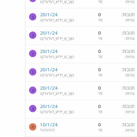
צפיות
1K
נאָך_אַ_ייִדיש_רעדערקע
תגובות
0
20/1/24
נ
צפיות
1K
נאָך_אַ_ייִדיש_רעדערקע
תגובות
0
20/1/24
נ
צפיות
1K
נאָך_אַ_ייִדיש_רעדערקע
תגובות
0
20/1/24
נ
צפיות
1K
נאָך_אַ_ייִדיש_רעדערקע
תגובות
0
20/1/24
נ
צפיות
1K
נאָך_אַ_ייִדיש_רעדערקע
תגובות
0
20/1/24
נ
צפיות
1K
נאָך_אַ_ייִדיש_רעדערקע
תגובות
0
20/1/24
נ
צפיות
1K
נאָך_אַ_ייִדיש_רעדערקע
תגובות
0
10/1/24
ה
צפיות
1K
הילהלהלי