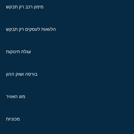
מימון רכב רק תבקש
הלוואות לעסקים רק תבקש
עגלת תינוקות
בורסה ושוק ההון
מזג האוויר
מכוניות