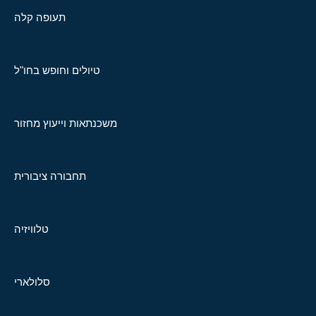
תעופה קלה
טיולים וחופש בחו"ל
משכנתאות וייעוץ מחזור
תחבורה ציבורית
טלוויזיה
סלולארי