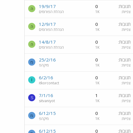
תגובות
0
19/9/17
ה
צפיות
1K
הנהלת הפורומים
תגובות
0
12/9/17
ה
צפיות
1K
הנהלת הפורומים
תגובות
0
14/8/17
ה
צפיות
1K
הנהלת הפורומים
תגובות
0
25/2/16
מ
צפיות
1K
מיקהפ
תגובות
0
6/2/16
I
צפיות
1K
itkorcontact
תגובות
1
7/1/16
S
צפיות
1K
sitvaniyot
תגובות
0
6/12/15
מ
צפיות
1K
מיקהפ
תגובות
0
6/12/15