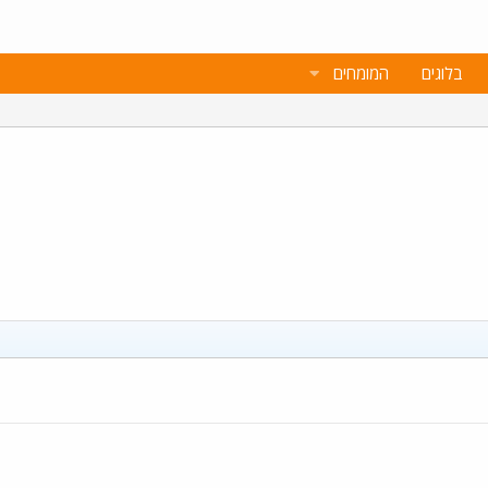
בלוגים
המומחים