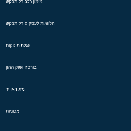
מימון רכב רק תבקש
הלוואות לעסקים רק תבקש
עגלת תינוקות
בורסה ושוק ההון
מזג האוויר
מכוניות