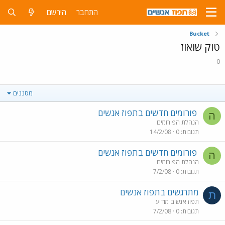
התחבר
הירשם
Bucket
טוק שואוז
0
מסננים
פורומים חדשים בתפוז אנשים
ה
הנהלת הפורומים
תגובות
0
14/2/08
פורומים חדשים בתפוז אנשים
ה
הנהלת הפורומים
תגובות
0
7/2/08
מתרגשים בתפוז אנשים
ת
תפוז אנשים מודיע
תגובות
0
7/2/08