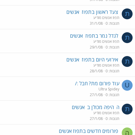
צעד ראשון בתפוז
אנשים
ת
תפוז אנשים מודיע
תגובות
0
31/1/08
לגדל נמר בתפוז
אנשים
ת
תפוז אנשים מודיע
תגובות
0
29/1/08
אירועי היום בתפוז
אנשים
ת
תפוז אנשים מודיע
תגובות
0
28/1/08
עוד פורום מת? חבל :/
U
Ultra Spidey
תגובות
0
27/1/08
ה
היפה מכולן ב
אנשים
ת
תפוז אנשים מודיע
תגובות
0
27/1/08
פורומים חדשים בתפוז אנשים
ה