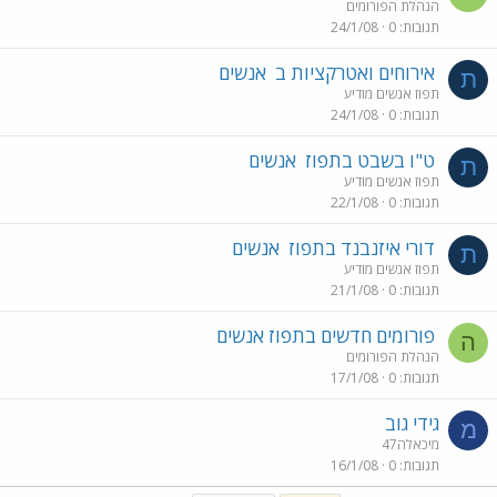
הנהלת הפורומים
תגובות
0
24/1/08
אירוחים ואטרקציות ב
אנשים
ת
תפוז אנשים מודיע
תגובות
0
24/1/08
ט"ו בשבט בתפוז
אנשים
ת
תפוז אנשים מודיע
תגובות
0
22/1/08
דורי איזנבנד בתפוז
אנשים
ת
תפוז אנשים מודיע
תגובות
0
21/1/08
פורומים חדשים בתפוז אנשים
ה
הנהלת הפורומים
תגובות
0
17/1/08
גידי גוב
מ
מיכאלה47
תגובות
0
16/1/08