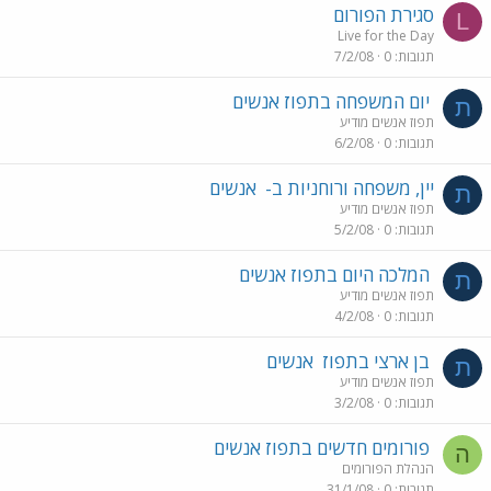
סגירת הפורום
L
Live for the Day
תגובות
0
7/2/08
יום המשפחה בתפוז אנשים
ת
תפוז אנשים מודיע
תגובות
0
6/2/08
יין, משפחה ורוחניות ב-
אנשים
ת
תפוז אנשים מודיע
תגובות
0
5/2/08
המלכה היום בתפוז אנשים
ת
תפוז אנשים מודיע
תגובות
0
4/2/08
בן ארצי בתפוז
אנשים
ת
תפוז אנשים מודיע
תגובות
0
3/2/08
פורומים חדשים בתפוז אנשים
ה
הנהלת הפורומים
תגובות
0
31/1/08