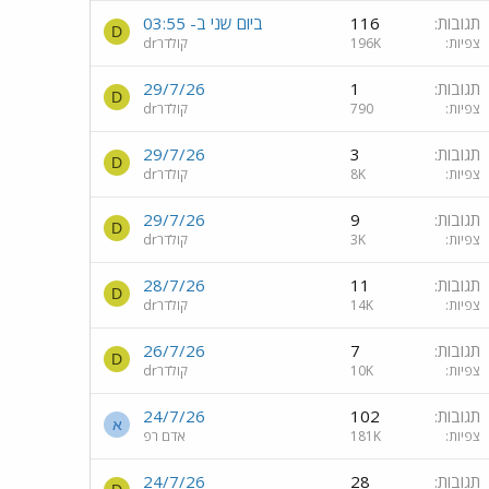
תגובות
116
ביום שני ב- 03:55
D
צפיות
196K
drקולדר
תגובות
1
29/7/26
D
צפיות
790
drקולדר
תגובות
3
29/7/26
D
צפיות
8K
drקולדר
תגובות
9
29/7/26
D
צפיות
3K
drקולדר
תגובות
11
28/7/26
D
צפיות
14K
drקולדר
תגובות
7
26/7/26
D
צפיות
10K
drקולדר
תגובות
102
24/7/26
א
צפיות
181K
אדם רפ
תגובות
28
24/7/26