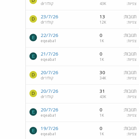
D
צפיות
43K
drקולדר
תגובות
13
23/7/26
D
צפיות
12K
drקולדר
תגובות
0
22/7/26
E
צפיות
1K
eqeaba1
תגובות
0
21/7/26
E
צפיות
1K
eqeaba1
תגובות
30
20/7/26
D
צפיות
34K
drקולדר
תגובות
31
20/7/26
D
צפיות
43K
drקולדר
תגובות
0
20/7/26
E
צפיות
1K
eqeaba1
תגובות
0
19/7/26
E
צפיות
1K
eqeaba1