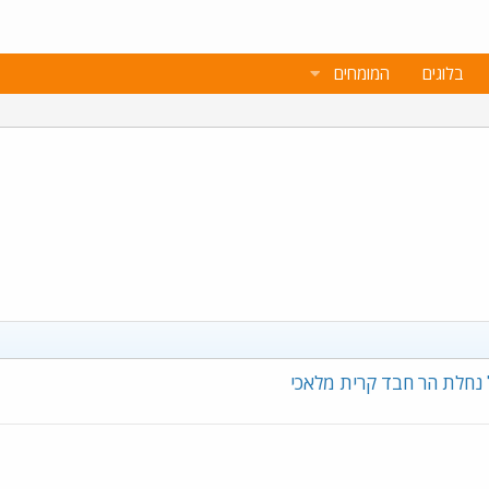
בלוגים
המומחים