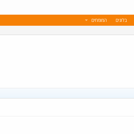
בלוגים
המומחים