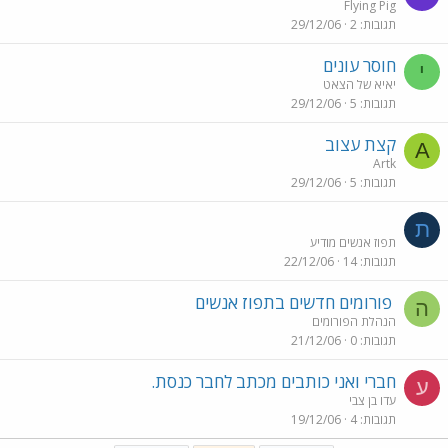
Flying Pig
תגובות
2
29/12/06
חוסר עונים
י
יאיא של הצאט
תגובות
5
29/12/06
קצת עצוב
A
Artk
תגובות
5
29/12/06
ת
תפוז אנשים מודיע
תגובות
14
22/12/06
פורומים חדשים בתפוז אנשים
ה
הנהלת הפורומים
תגובות
0
21/12/06
חברי ואני כותבים מכתב לחבר כנסת.
ע
עדו בן צבי
תגובות
4
19/12/06