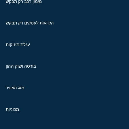
מימון רכב רק תבקש
הלוואות לעסקים רק תבקש
עגלת תינוקות
בורסה ושוק ההון
מזג האוויר
מכוניות