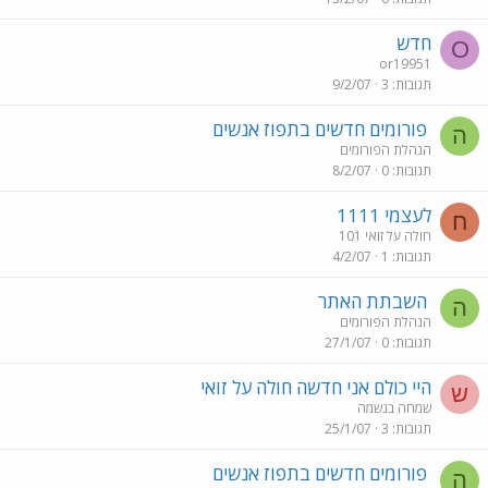
חדש
O
or19951
תגובות
3
9/2/07
פורומים חדשים בתפוז אנשים
ה
הנהלת הפורומים
תגובות
0
8/2/07
לעצמי 1111
ח
חולה על זואי 101
תגובות
1
4/2/07
השבתת האתר
ה
הנהלת הפורומים
תגובות
0
27/1/07
היי כולם אני חדשה חולה על זואי
ש
שמחה בנשמה
תגובות
3
25/1/07
פורומים חדשים בתפוז אנשים
ה