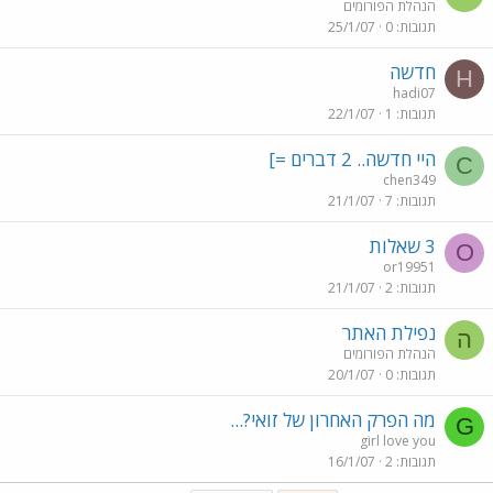
הנהלת הפורומים
תגובות
0
25/1/07
חדשה
H
hadi07
תגובות
1
22/1/07
היי חדשה.. 2 דברים =]
C
chen349
תגובות
7
21/1/07
3 שאלות
O
or19951
תגובות
2
21/1/07
נפילת האתר
ה
הנהלת הפורומים
תגובות
0
20/1/07
מה הפרק האחרון של זואי?...
G
girl love you
תגובות
2
16/1/07