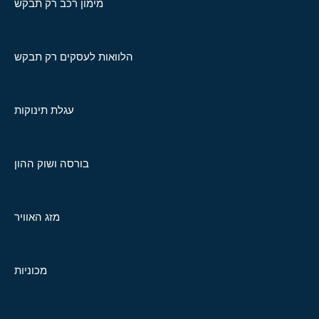
מימון רכב רק תבקש
הלוואות לעסקים רק תבקש
עגלת תינוקות
בורסה ושוק ההון
מזג האוויר
מכוניות