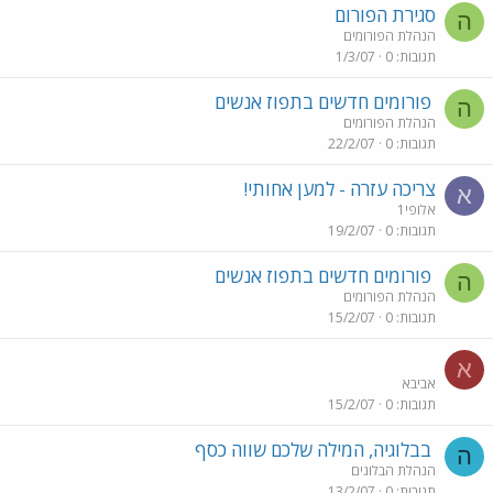
סגירת הפורום
ה
הנהלת הפורומים
תגובות
0
1/3/07
פורומים חדשים בתפוז אנשים
ה
הנהלת הפורומים
תגובות
0
22/2/07
צריכה עזרה - למען אחותי!
א
אלופי1
תגובות
0
19/2/07
פורומים חדשים בתפוז אנשים
ה
הנהלת הפורומים
תגובות
0
15/2/07
א
אביבא
תגובות
0
15/2/07
בבלוגיה, המילה שלכם שווה כסף
ה
הנהלת הבלוגים
תגובות
0
13/2/07