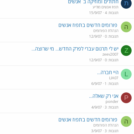
חתולים ומוזיקה ב
אנשים
ת
תפוז אנשים מודיע
תגובות
4
15/9/07
פורומים חדשים בתפוז אנשים
ה
הנהלת הפורומים
תגובות
0
12/9/07
יש לי תרגום עברי לפרק החדש... מי שרוצה...
Z
zeev2007
תגובות
0
12/9/07
היי חברה...
L
LIA07
תגובות
1
6/9/07
אני רק שאלה...
P
ponder
תגובות
3
4/9/07
פורומים חדשים בתפוז אנשים
ה
הנהלת הפורומים
תגובות
3
3/9/07