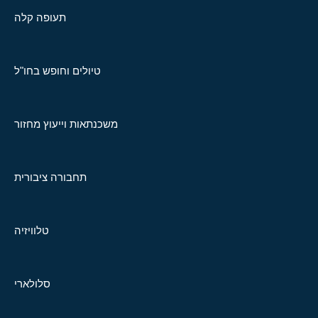
תעופה קלה
טיולים וחופש בחו"ל
משכנתאות וייעוץ מחזור
תחבורה ציבורית
טלוויזיה
סלולארי