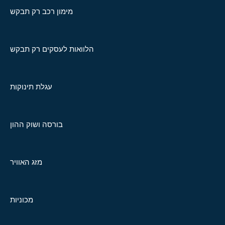
מימון רכב רק תבקש
הלוואות לעסקים רק תבקש
עגלת תינוקות
בורסה ושוק ההון
מזג האוויר
מכוניות