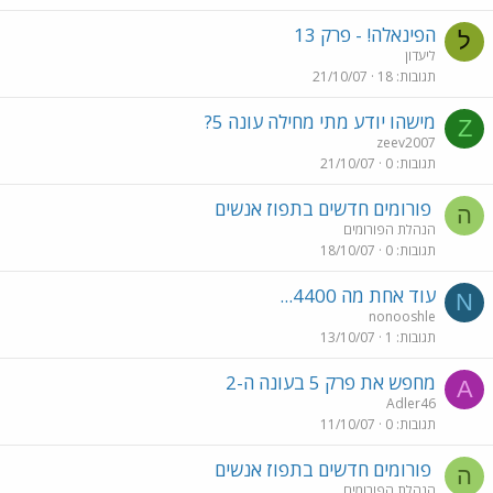
הפינאלה! - פרק 13
ל
ליעדון
תגובות
18
21/10/07
מישהו יודע מתי מחילה עונה 5?
Z
zeev2007
תגובות
0
21/10/07
פורומים חדשים בתפוז אנשים
ה
הנהלת הפורומים
תגובות
0
18/10/07
עוד אחת מה 4400...
N
nonooshle
תגובות
1
13/10/07
מחפש את פרק 5 בעונה ה-2
A
Adler46
תגובות
0
11/10/07
פורומים חדשים בתפוז אנשים
ה
הנהלת הפורומים