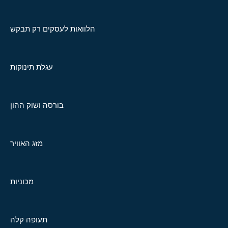
הלוואות לעסקים רק תבקש
עגלת תינוקות
בורסה ושוק ההון
מזג האוויר
מכוניות
תעופה קלה