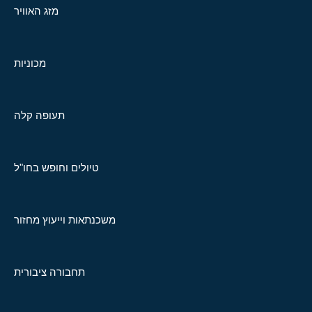
מזג האוויר
מכוניות
תעופה קלה
טיולים וחופש בחו"ל
משכנתאות וייעוץ מחזור
תחבורה ציבורית