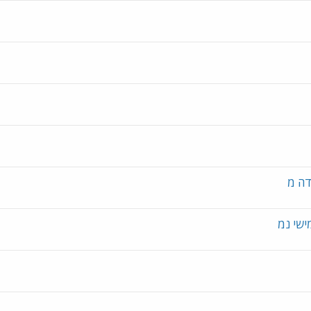
ישי נמ