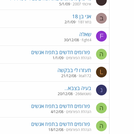
‏איכותי 2007
5/1/09
אני בן 18
ב
בחור181
2/1/09
שאלה
F
30/12/08
fight4
פורומים חדשים בתפוז אנשים
ה
הנהלת הפורומים
1/1/09
תעזרו לי בבקשה
L
21/12/08
lital172
בעיה בצבא...
נ
נושנוש266
20/12/08
פורומים חדשים בתפוז אנשים
ה
הנהלת הפורומים
4/12/08
פורומים חדשים בתפוז אנשים
ה
הנהלת הפורומים
18/12/08