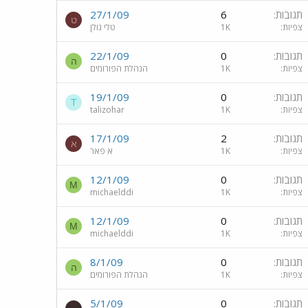
תגובות
6
27/1/09
ט
צפיות
1K
טלי גולן
תגובות
0
22/1/09
ה
צפיות
1K
הנהלת הפורומים
תגובות
0
19/1/09
T
צפיות
1K
talizohar
תגובות
2
17/1/09
א
צפיות
1K
א פאר
תגובות
0
12/1/09
M
צפיות
1K
michaelddi
תגובות
0
12/1/09
M
צפיות
1K
michaelddi
תגובות
0
8/1/09
ה
צפיות
1K
הנהלת הפורומים
תגובות
0
5/1/09