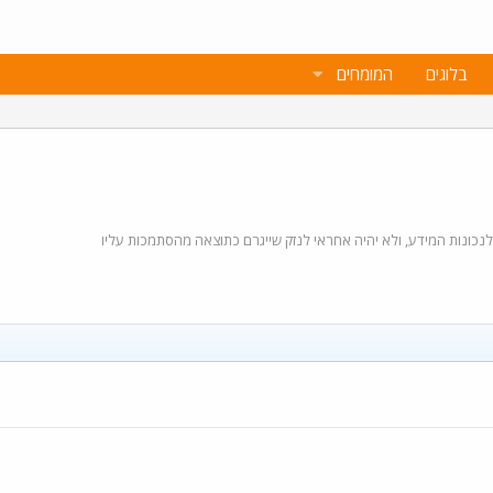
בלוגים
המומחים
 לנכונות המידע, ולא יהיה אחראי לנזק שייגרם כתוצאה מהסתמכות עליו