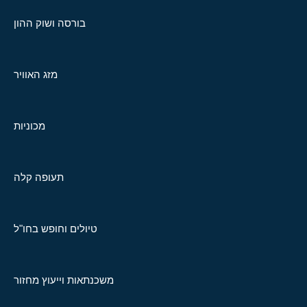
בורסה ושוק ההון
מזג האוויר
מכוניות
תעופה קלה
טיולים וחופש בחו"ל
משכנתאות וייעוץ מחזור