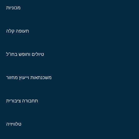
מכוניות
תעופה קלה
טיולים וחופש בחו"ל
משכנתאות וייעוץ מחזור
תחבורה ציבורית
טלוויזיה