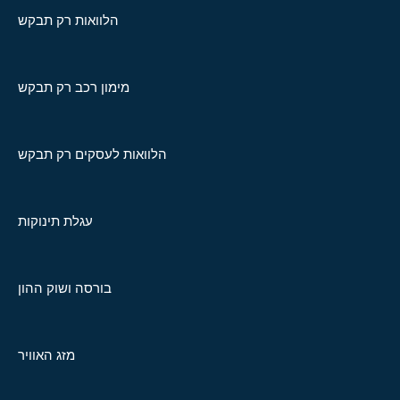
הלוואות רק תבקש
מימון רכב רק תבקש
הלוואות לעסקים רק תבקש
עגלת תינוקות
בורסה ושוק ההון
מזג האוויר