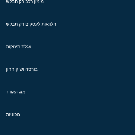
מימון רכב רק תבקש
הלוואות לעסקים רק תבקש
עגלת תינוקות
בורסה ושוק ההון
מזג האוויר
מכוניות